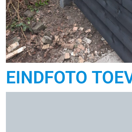
EINDFOTO TOEV