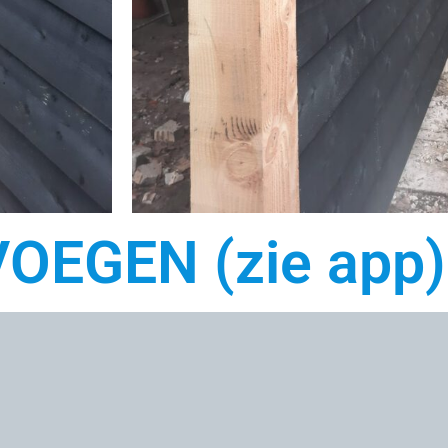
OEGEN (zie app)