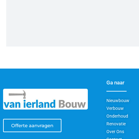
Ga naar
Nieuwbouw
Verbouw
Onderhoud
Renovatie
Offerte aanvragen
Over Ons