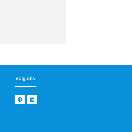
Volg ons