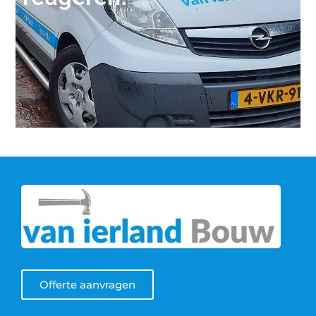
Offerte aanvragen